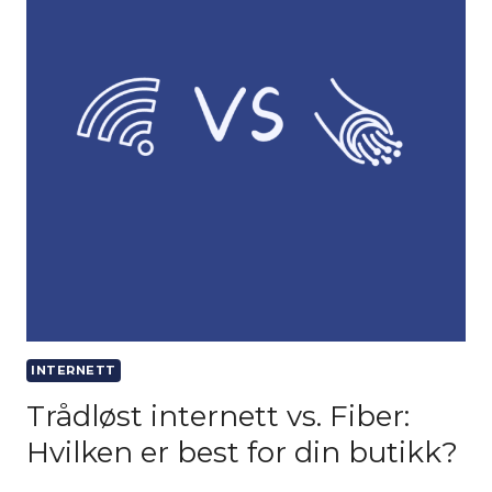
INTERNETT
Trådløst internett vs. Fiber:
Hvilken er best for din butikk?