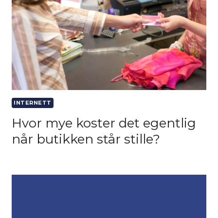
INTERNETT
Hvor mye koster det egentlig
når butikken står stille?